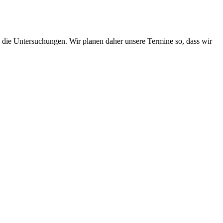
en die Untersuchungen. Wir planen daher unsere Termine so, dass wir