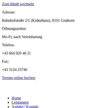
Zum Inhalt wechseln
Adresse:
Bahnhofstraße 2/1 (Kulturhaus), 8101 Gratkorn
Öffnungszeiten:
Mo-Fr, nach Vereinbarung
Telefon:
+43 664 920 46 11
Fax:
+43 3124 23746
Termin online buchen
Home
Leistungen
Anfahrt | Kontakt