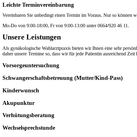
Leichte Terminvereinbarung
Vereinbaren Sie unbedingt einen Termin im Voraus. Nur so können wir 
Mo-Do von 9:00-18:00, Fr von 9:00-13:00 unter 0664/920 46 11.
Unsere Leistungen
Als gynäkologische Wahlarztpraxis bieten wir Ihnen eine sehr persönl
daher unsere Termine so, dass wir für jede Patientin ausreichend Zeit
Vorsorgeuntersuchung
Schwangerschaftsbetreuung (Mutter/Kind-Pass)
Kinderwunsch
Akupunktur
Verhütungsberatung
Wechselsprechstunde