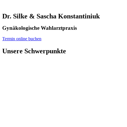
Dr. Silke & Sascha Konstantiniuk
Gynäkologische Wahlarztpraxis
Termin online buchen
Unsere Schwerpunkte