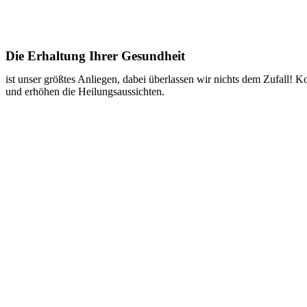
Die Erhaltung Ihrer Gesundheit
ist unser größtes Anliegen, dabei überlassen wir nichts dem Zufall!
und erhöhen die Heilungsaussichten.