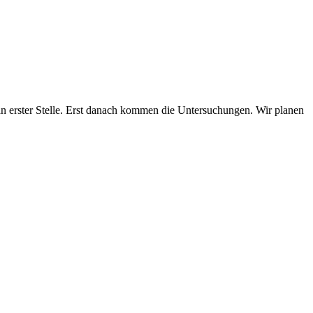
 an erster Stelle. Erst danach kommen die Untersuchungen. Wir planen