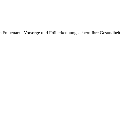
em Frauenarzt. Vorsorge und Früherkennung sichern Ihre Gesundheit