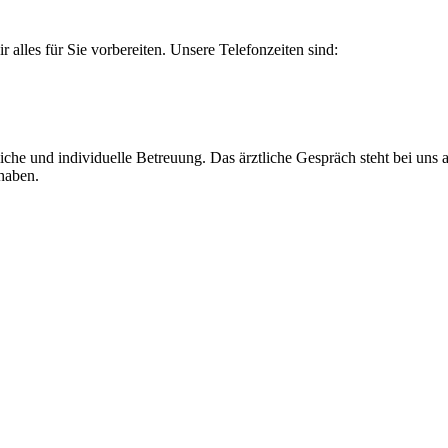
alles für Sie vorbereiten. Unsere Telefonzeiten sind:
iche und individuelle Betreuung. Das ärztliche Gespräch steht bei uns
 haben.