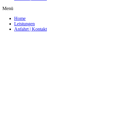
Menü
Home
Leistungen
Anfahrt | Kontakt