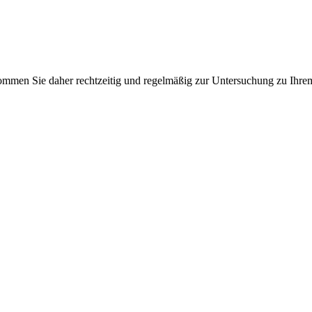
 Kommen Sie daher rechtzeitig und regelmäßig zur Untersuchung zu Ihr