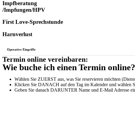
Impfberatung
/Impfungen/HPV
First Love-Sprechstunde
Harnverlust
Operative Eingriffe
Termin online vereinbaren:
Wie buche ich einen Termin online
Wählen Sie ZUERST aus, was Sie reservieren möchten (Diens
Klicken Sie DANACH auf den Tag im Kalender und wählen Si
Geben Sie danach DARUNTER Name und E-Mail Adresse ein