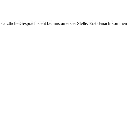
as ärztliche Gespräch steht bei uns an erster Stelle. Erst danach komm