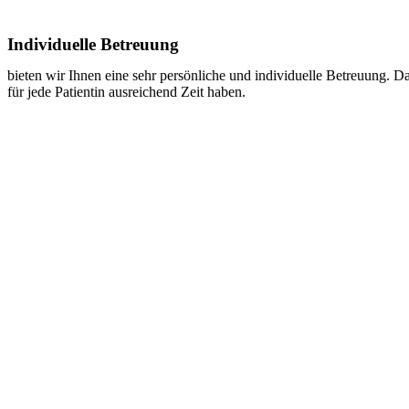
Individuelle Betreuung
bieten wir Ihnen eine sehr persönliche und individuelle Betreuung. D
für jede Patientin ausreichend Zeit haben.